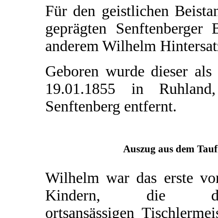
Für den geistlichen Beista
geprägten Senftenberger 
anderem Wilhelm Hintersat
Geboren wurde dieser als
19.01.1855 in Ruhland
Senftenberg entfernt.
Auszug aus dem Taufr
Wilhelm war das erste vo
Kindern, die d
ortsansässigen Tischlermei