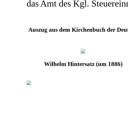
das Amt des Kgl. Steuerein
Auszug aus dem Kirchenbuch der Deut
Wilhelm Hintersatz (um 1886)