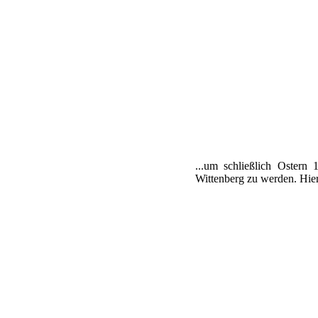
...um schließlich Ostern
Wittenberg zu werden. Hier 