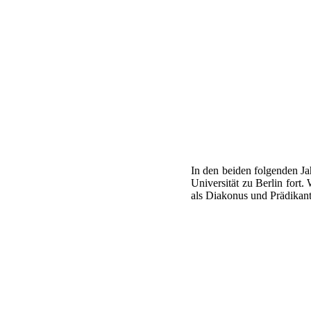
In den beiden folgenden Ja
Universität zu Berlin fort.
als Diakonus und Prädikan