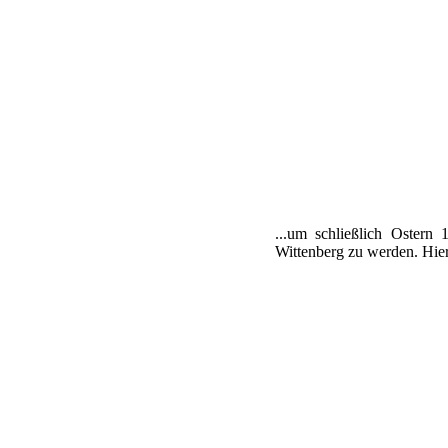
...um schließlich Ostern
Wittenberg zu werden. Hier 