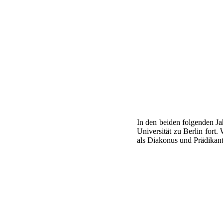
In den beiden folgenden Ja
Universität zu Berlin fort.
als Diakonus und Prädikan