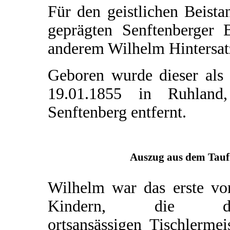
Für den geistlichen Beista
geprägten Senftenberger 
anderem Wilhelm Hintersat
Geboren wurde dieser als
19.01.1855 in Ruhland
Senftenberg entfernt.
Auszug aus dem Taufr
Wilhelm war das erste vo
Kindern, die d
ortsansässigen Tischlermei