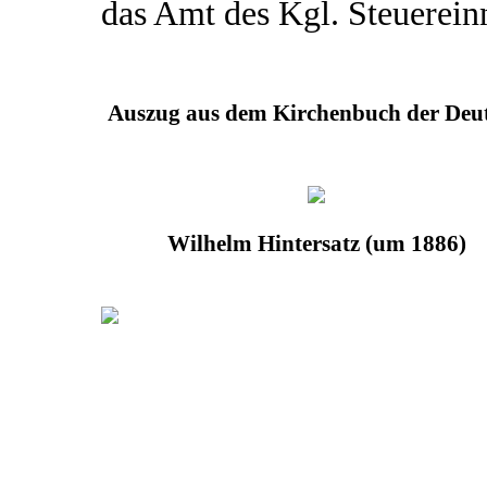
das Amt des Kgl. Steuerein
Auszug aus dem Kirchenbuch der Deut
Wilhelm Hintersatz (um 1886)