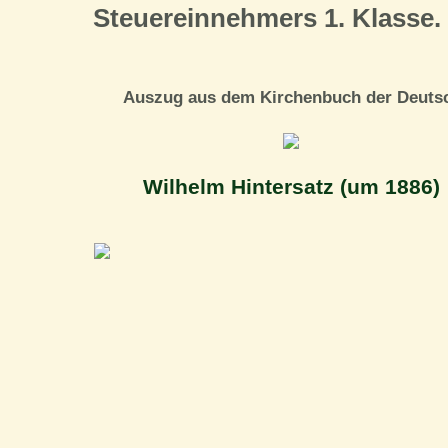
Steuereinnehmers 1. Klasse.
Auszug aus dem Kirchenbuch der Deutsch
Wilhelm Hintersatz (um 1886)