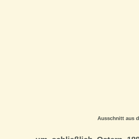
Ausschnitt aus 