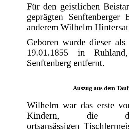
Für den geistlichen Beista
geprägten Senftenberger 
anderem Wilhelm Hintersat
Geboren wurde dieser als
19.01.1855 in Ruhland
Senftenberg entfernt.
Auszug aus dem Taufr
Wilhelm war das erste vo
Kindern, die d
ortsansässigen Tischlermei