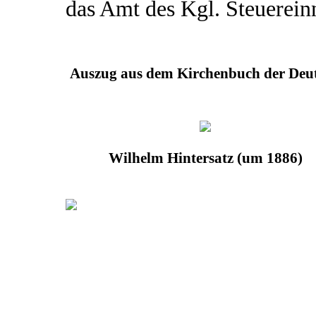
das Amt des Kgl. Steuerein
Auszug aus dem Kirchenbuch der Deut
Wilhelm Hintersatz (um 1886)