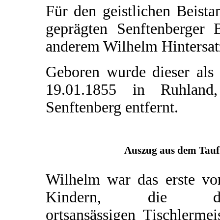
Für den geistlichen Beista
geprägten Senftenberger 
anderem Wilhelm Hintersat
Geboren wurde dieser als
19.01.1855 in Ruhland
Senftenberg entfernt.
Auszug aus dem Taufr
Wilhelm war das erste vo
Kindern, die d
ortsansässigen Tischlermei