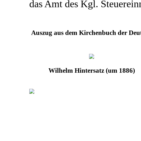
das Amt des Kgl. Steuerein
Auszug aus dem Kirchenbuch der Deut
Wilhelm Hintersatz (um 1886)