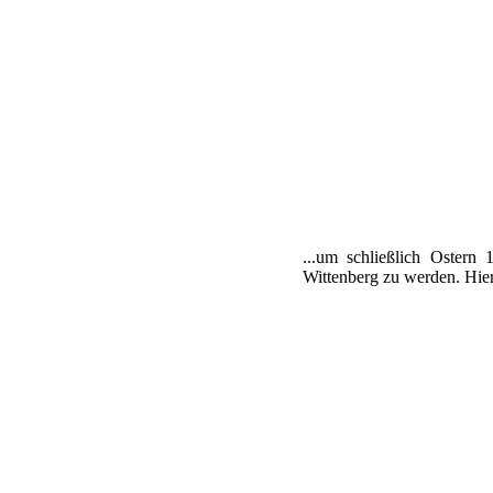
...um schließlich Ostern
Wittenberg zu werden. Hier 