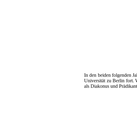
In den beiden folgenden Ja
Universität zu Berlin fort.
als Diakonus und Prädikan