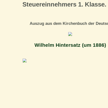
Steuereinnehmers 1. Klasse.
Auszug aus dem Kirchenbuch der Deutsch
Wilhelm Hintersatz (um 1886)