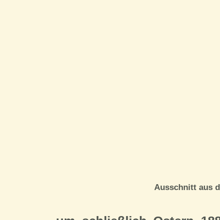
Ausschnitt aus 