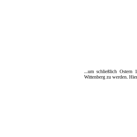
...um schließlich Ostern
Wittenberg zu werden. Hier 