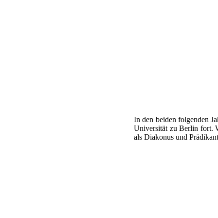
In den beiden folgenden Ja
Universität zu Berlin fort.
als Diakonus und Prädikan