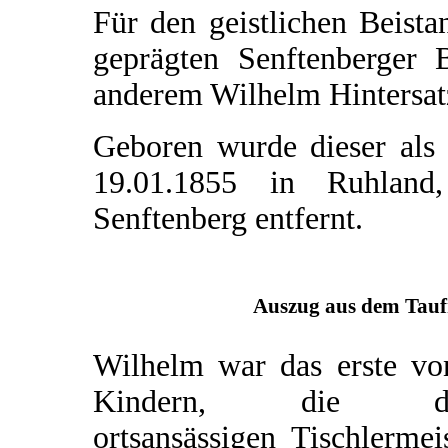
Für den geistlichen Beista
geprägten Senftenberger 
anderem Wilhelm Hintersat
Geboren wurde dieser als
19.01.1855 in Ruhland
Senftenberg entfernt.
Auszug aus dem Taufr
Wilhelm war das erste vo
Kindern, die d
ortsansässigen Tischlermei