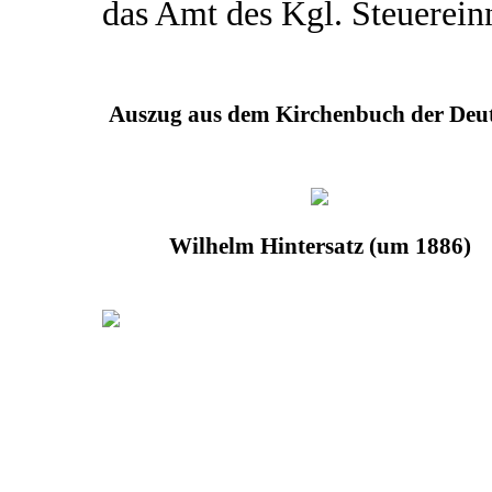
das Amt des Kgl. Steuerein
Auszug aus dem Kirchenbuch der Deut
Wilhelm Hintersatz (um 1886)