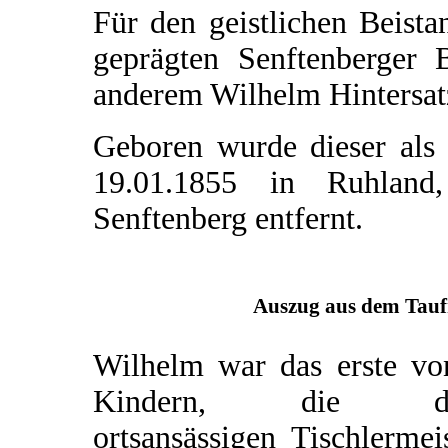
Für den geistlichen Beista
geprägten Senftenberger 
anderem Wilhelm Hintersat
Geboren wurde dieser als
19.01.1855 in Ruhland
Senftenberg entfernt.
Auszug aus dem Taufr
Wilhelm war das erste vo
Kindern, die d
ortsansässigen Tischlermei