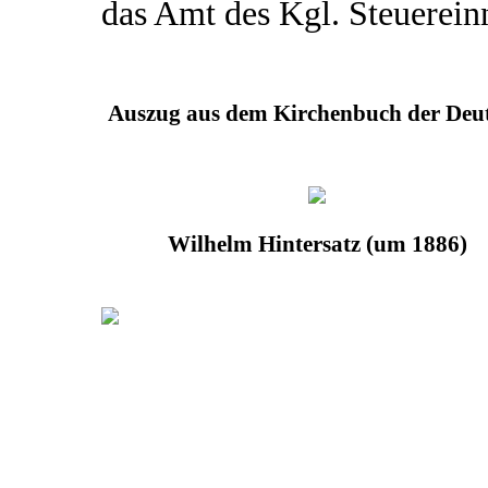
das Amt des Kgl. Steuerein
Auszug aus dem Kirchenbuch der Deut
Wilhelm Hintersatz (um 1886)