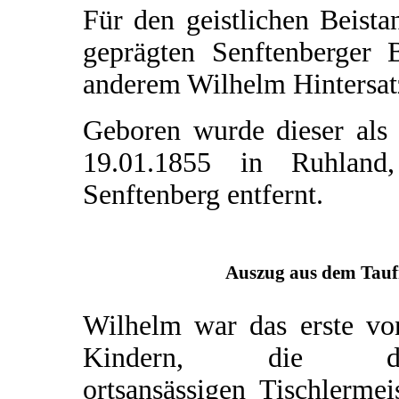
Für den geistlichen Beista
geprägten Senftenberger 
anderem Wilhelm Hintersat
Geboren wurde dieser als
19.01.1855 in Ruhland
Senftenberg entfernt.
Auszug aus dem Taufr
Wilhelm war das erste vo
Kindern, die d
ortsansässigen Tischlermei