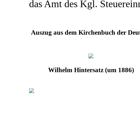
das Amt des Kgl. Steuerein
Auszug aus dem Kirchenbuch der Deut
Wilhelm Hintersatz (um 1886)