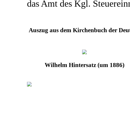
das Amt des Kgl. Steuerein
Auszug aus dem Kirchenbuch der Deut
Wilhelm Hintersatz (um 1886)