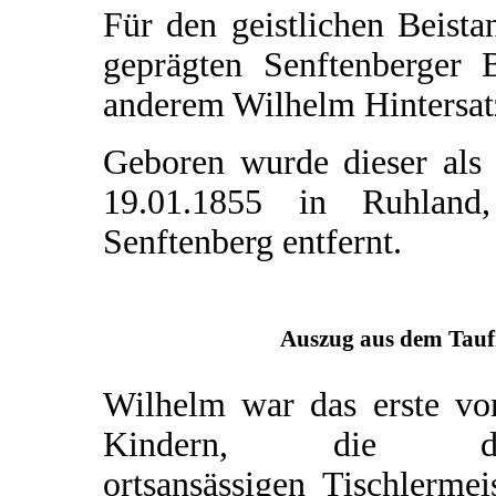
Für den geistlichen Beista
geprägten Senftenberger 
anderem Wilhelm Hintersat
Geboren wurde dieser als
19.01.1855 in Ruhland
Senftenberg entfernt.
Auszug aus dem Taufr
Wilhelm war das erste vo
Kindern, die d
ortsansässigen Tischlermei