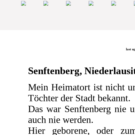
last u
Senftenberg, Niederlausit
Mein Heimatort ist nicht 
Töchter der Stadt bekannt.
Das war Senftenberg nie u
auch nie werden.
Hier geborene, oder zum