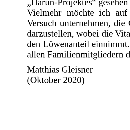
„Harun-Projektes“ gesehen
Vielmehr möchte ich auf 
Versuch unternehmen, die
darzustellen, wobei die Vi
den Löwenanteil einnimmt.
allen Familienmitgliedern d
Matthias Gleisner
(Oktober 2020)