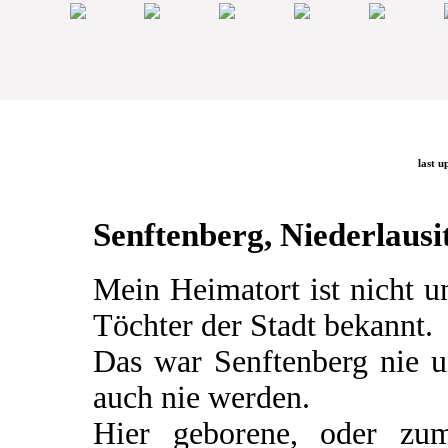
last u
Senftenberg, Niederlausit
Mein Heimatort ist nicht 
Töchter der Stadt bekannt.
Das war Senftenberg nie u
auch nie werden.
Hier geborene, oder zum