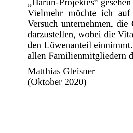
„Harun-Projektes“ gesehen
Vielmehr möchte ich auf 
Versuch unternehmen, die
darzustellen, wobei die Vi
den Löwenanteil einnimmt.
allen Familienmitgliedern d
Matthias Gleisner
(Oktober 2020)