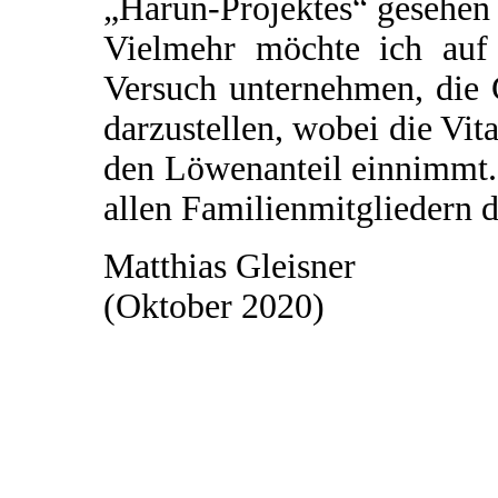
„Harun-Projektes“ gesehen
Vielmehr möchte ich auf 
Versuch unternehmen, die
darzustellen, wobei die Vi
den Löwenanteil einnimmt.
allen Familienmitgliedern d
Matthias Gleisner
(Oktober 2020)