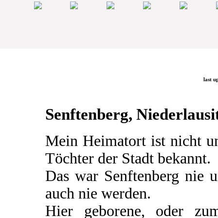
last u
Senftenberg, Niederlausit
Mein Heimatort ist nicht 
Töchter der Stadt bekannt.
Das war Senftenberg nie u
auch nie werden.
Hier geborene, oder zum