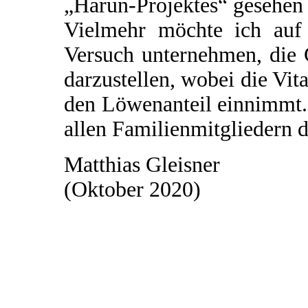
„Harun-Projektes“ gesehen
Vielmehr möchte ich auf 
Versuch unternehmen, die
darzustellen, wobei die Vi
den Löwenanteil einnimmt.
allen Familienmitgliedern d
Matthias Gleisner
(Oktober 2020)