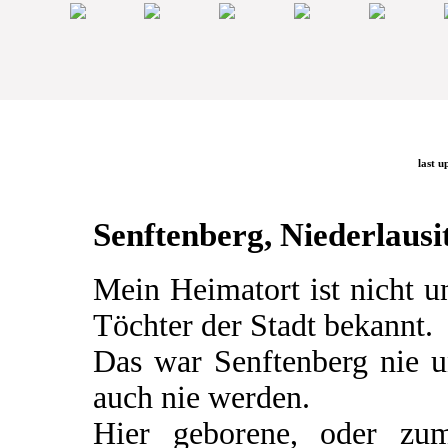
last u
Senftenberg, Niederlausit
Mein Heimatort ist nicht 
Töchter der Stadt bekannt.
Das war Senftenberg nie u
auch nie werden.
Hier geborene, oder zum