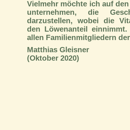
Vielmehr möchte ich auf den
unternehmen, die Ges
darzustellen, wobei die Vi
den Löwenanteil einnimmt.
allen Familienmitgliedern de
Matthias Gleisner
(Oktober 2020)