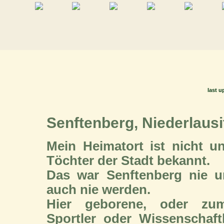
last u
Senftenberg, Niederlausi
Mein Heimatort ist nicht 
Töchter der Stadt bekannt.
Das war Senftenberg nie u
auch nie werden.
Hier geborene, oder zum
Sportler oder Wissenschaf