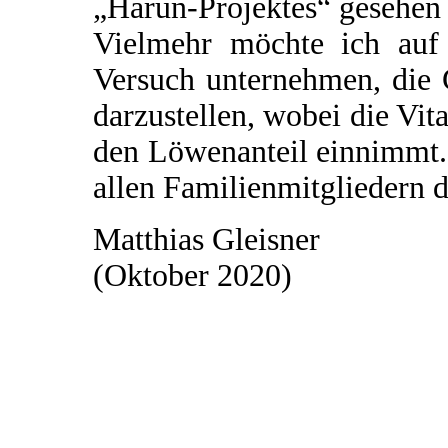
„Harun-Projektes“ gesehen
Vielmehr möchte ich auf 
Versuch unternehmen, die
darzustellen, wobei die Vi
den Löwenanteil einnimmt.
allen Familienmitgliedern d
Matthias Gleisner
(Oktober 2020)