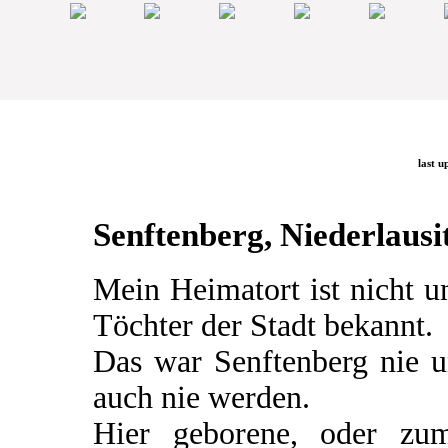
last u
Senftenberg, Niederlausit
Mein Heimatort ist nicht 
Töchter der Stadt bekannt.
Das war Senftenberg nie u
auch nie werden.
Hier geborene, oder zum