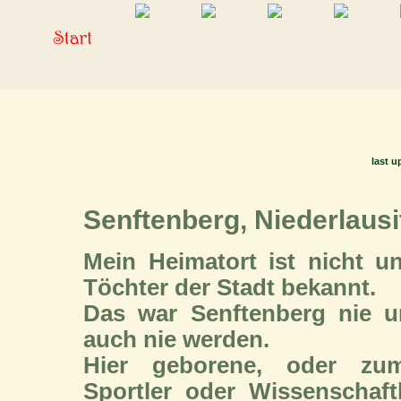
last u
Senftenberg, Niederlausi
Mein Heimatort ist nicht 
Töchter der Stadt bekannt.
Das war Senftenberg nie u
auch nie werden.
Hier geborene, oder zum
Sportler oder Wissenschaf