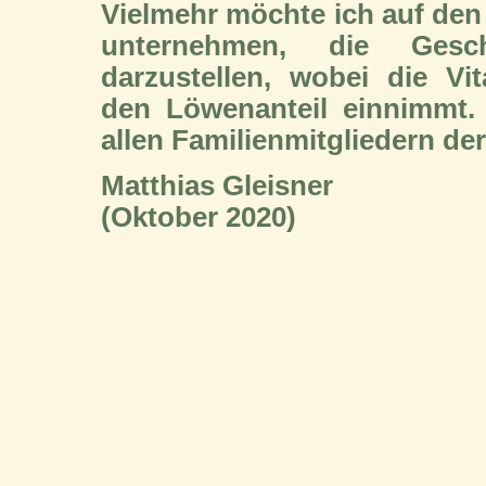
Vielmehr möchte ich auf den
unternehmen, die Ges
darzustellen, wobei die Vi
den Löwenanteil einnimmt.
allen Familienmitgliedern de
Matthias Gleisner
(Oktober 2020)