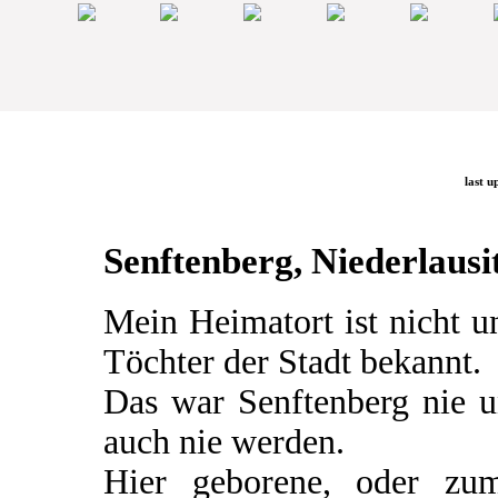
last u
Senftenberg, Niederlausit
Mein Heimatort ist nicht 
Töchter der Stadt bekannt.
Das war Senftenberg nie u
auch nie werden.
Hier geborene, oder zum