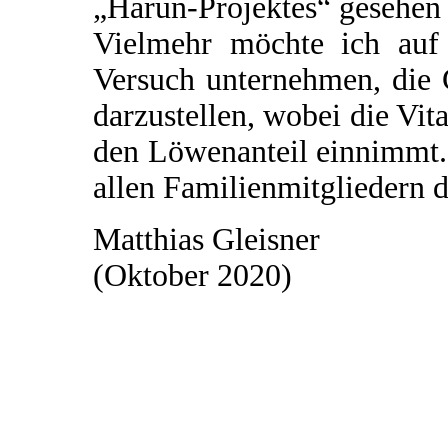
„Harun-Projektes“ gesehen
Vielmehr möchte ich auf 
Versuch unternehmen, die
darzustellen, wobei die Vi
den Löwenanteil einnimmt.
allen Familienmitgliedern d
Matthias Gleisner
(Oktober 2020)