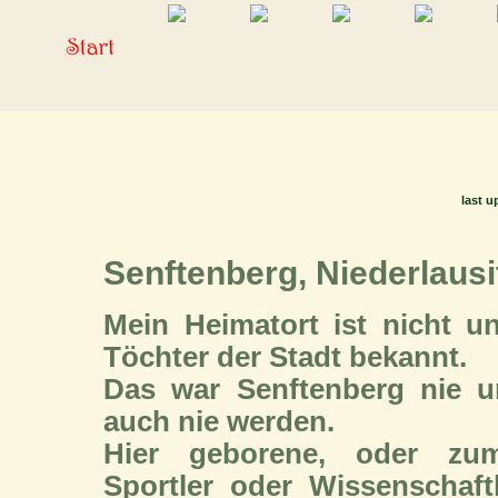
last u
Senftenberg, Niederlausi
Mein Heimatort ist nicht 
Töchter der Stadt bekannt.
Das war Senftenberg nie u
auch nie werden.
Hier geborene, oder zum
Sportler oder Wissenschaf