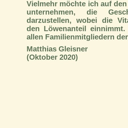
Vielmehr möchte ich auf den
unternehmen, die Ges
darzustellen, wobei die Vi
den Löwenanteil einnimmt.
allen Familienmitgliedern de
Matthias Gleisner
(Oktober 2020)