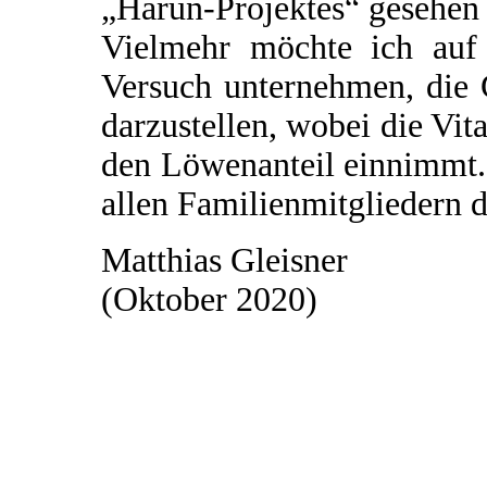
„Harun-Projektes“ gesehen
Vielmehr möchte ich auf 
Versuch unternehmen, die
darzustellen, wobei die Vi
den Löwenanteil einnimmt.
allen Familienmitgliedern d
Matthias Gleisner
(Oktober 2020)