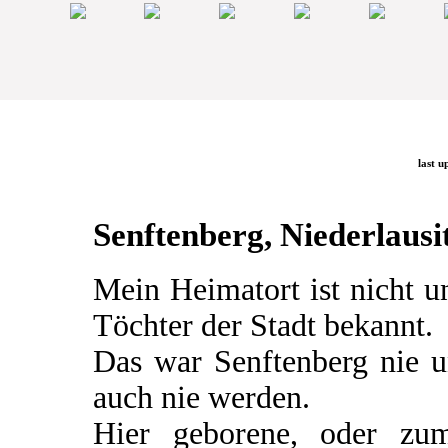
last u
Senftenberg, Niederlausit
Mein Heimatort ist nicht 
Töchter der Stadt bekannt.
Das war Senftenberg nie u
auch nie werden.
Hier geborene, oder zum