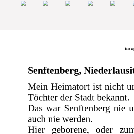
last u
Senftenberg, Niederlausit
Mein Heimatort ist nicht 
Töchter der Stadt bekannt.
Das war Senftenberg nie u
auch nie werden.
Hier geborene, oder zum