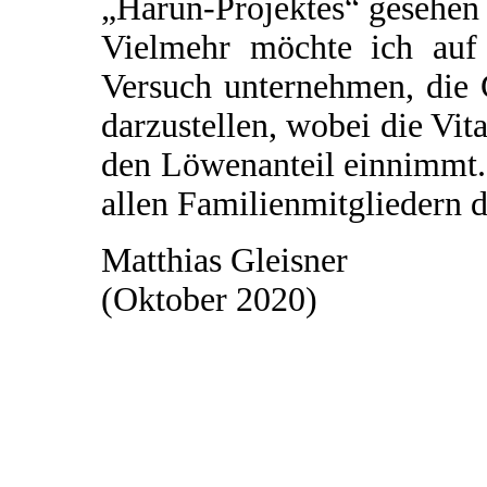
„Harun-Projektes“ gesehen
Vielmehr möchte ich auf 
Versuch unternehmen, die
darzustellen, wobei die Vi
den Löwenanteil einnimmt.
allen Familienmitgliedern d
Matthias Gleisner
(Oktober 2020)