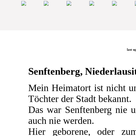
last u
Senftenberg, Niederlausit
Mein Heimatort ist nicht 
Töchter der Stadt bekannt.
Das war Senftenberg nie u
auch nie werden.
Hier geborene, oder zum