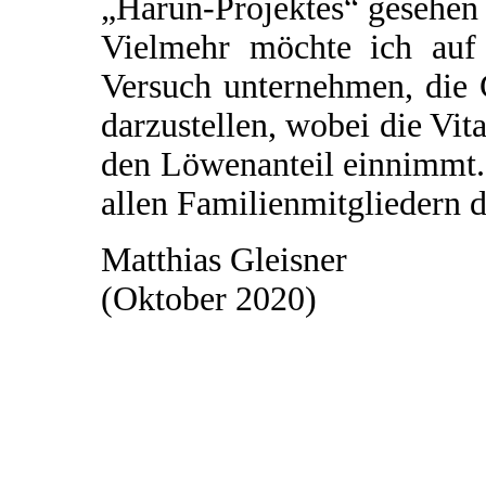
„Harun-Projektes“ gesehen
Vielmehr möchte ich auf 
Versuch unternehmen, die
darzustellen, wobei die Vi
den Löwenanteil einnimmt.
allen Familienmitgliedern d
Matthias Gleisner
(Oktober 2020)