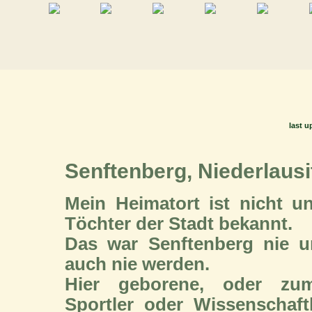
last u
Senftenberg, Niederlausi
Mein Heimatort ist nicht 
Töchter der Stadt bekannt.
Das war Senftenberg nie u
auch nie werden.
Hier geborene, oder zum
Sportler oder Wissenschaf