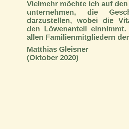
Vielmehr möchte ich auf den
unternehmen, die Ges
darzustellen, wobei die Vi
den Löwenanteil einnimmt.
allen Familienmitgliedern de
Matthias Gleisner
(Oktober 2020)