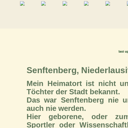
last u
Senftenberg, Niederlausi
Mein Heimatort ist nicht 
Töchter der Stadt bekannt.
Das war Senftenberg nie u
auch nie werden.
Hier geborene, oder zum
Sportler oder Wissenschaf