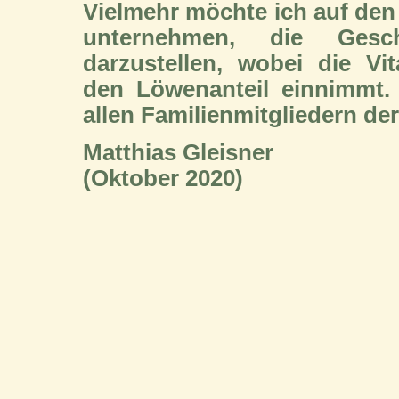
Vielmehr möchte ich auf den
unternehmen, die Ges
darzustellen, wobei die Vi
den Löwenanteil einnimmt.
allen Familienmitgliedern de
Matthias Gleisner
(Oktober 2020)