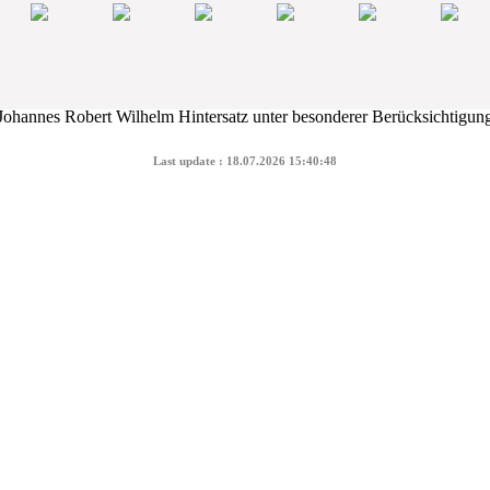
Last update : 18.07.2026 15:40:48