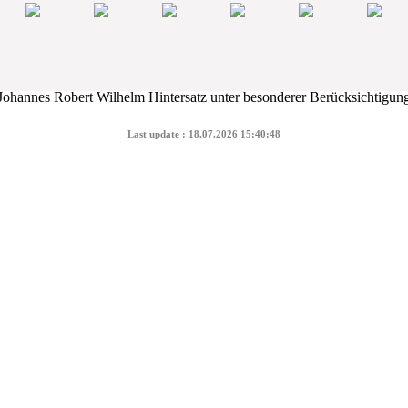
Last update : 18.07.2026 15:40:48