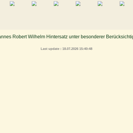
Last update : 18.07.2026 15:40:48