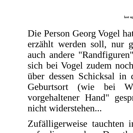
last u
Die Person Georg Vogel hat 
erzählt werden soll, nur 
auch andere "Randfiguren"
sich bei Vogel zudem noch
über dessen Schicksal in 
Geburtsort (wie bei W
vorgehaltener Hand" gesp
nicht widerstehen...
Zufälligerweise tauchten