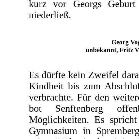
kurz vor Georgs Geburt
niederließ.
Georg Vo
unbekannt, Fritz V
Es dürfte kein Zweifel dar
Kindheit bis zum Abschluß
verbrachte. Für den weite
bot Senftenberg offe
Möglichkeiten. Es spricht
Gymnasium in Spremberg 