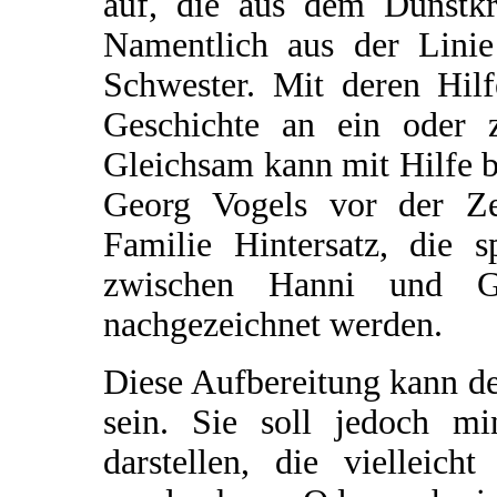
auf, die aus dem Dunstkr
Namentlich aus der Linie
Schwester. Mit deren Hilf
Geschichte an ein oder z
Gleichsam kann mit Hilfe b
Georg Vogels vor der Ze
Familie Hintersatz, die s
zwischen Hanni und Geor
nachgezeichnet werden.
Diese Aufbereitung kann der
sein. Sie soll jedoch mi
darstellen, die vielleich