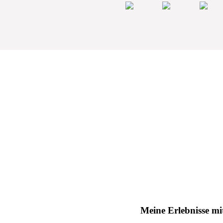
Meine Erlebnisse mi