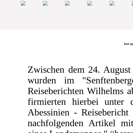
last u
Zwischen dem 24. August
wurden im "Senftenberg
Reiseberichten Wilhelms a
firmierten hierbei unter
Abessinien - Reisebericht
nachfolgenden Artikel mit