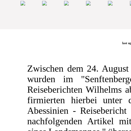
last u
Zwischen dem 24. August
wurden im "Senftenberg
Reiseberichten Wilhelms a
firmierten hierbei unter
Abessinien - Reisebericht
nachfolgenden Artikel mit